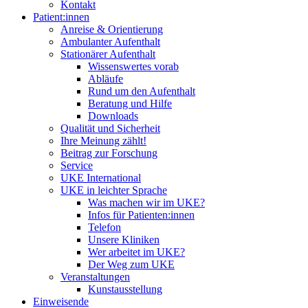
Kontakt
Patient:innen
Anreise & Orientierung
Ambulanter Aufenthalt
Stationärer Aufenthalt
Wissenswertes vorab
Abläufe
Rund um den Aufenthalt
Beratung und Hilfe
Downloads
Qualität und Sicherheit
Ihre Meinung zählt!
Beitrag zur Forschung
Service
UKE International
UKE in leichter Sprache
Was machen wir im UKE?
Infos für Patienten:innen
Telefon
Unsere Kliniken
Wer arbeitet im UKE?
Der Weg zum UKE
Veranstaltungen
Kunstausstellung
Einweisende