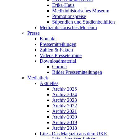
Erika-Haus
Medizinhistorisches Museum
Promotionspreise
Stipendien und Studienbeihilfen
Medizinhistorisches Museum
Presse
Kontakt
Pressemitteilungen
Zahlen & Fakten
Videos Pressetermine
Downloadmaterial
Corona
Bilder Pressemitteilungen
Mediathek
Aktuelles
Archiv 2025
Archiv 2024
Archiv 2023
Archiv 2022
Archiv 2021
Archiv 2020
Archiv 2019
Archiv 2018
Life - Das Magazin aus dem UKE