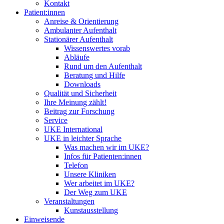
Kontakt
Patient:innen
Anreise & Orientierung
Ambulanter Aufenthalt
Stationärer Aufenthalt
Wissenswertes vorab
Abläufe
Rund um den Aufenthalt
Beratung und Hilfe
Downloads
Qualität und Sicherheit
Ihre Meinung zählt!
Beitrag zur Forschung
Service
UKE International
UKE in leichter Sprache
Was machen wir im UKE?
Infos für Patienten:innen
Telefon
Unsere Kliniken
Wer arbeitet im UKE?
Der Weg zum UKE
Veranstaltungen
Kunstausstellung
Einweisende