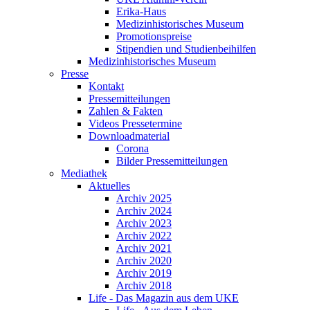
Erika-Haus
Medizinhistorisches Museum
Promotionspreise
Stipendien und Studienbeihilfen
Medizinhistorisches Museum
Presse
Kontakt
Pressemitteilungen
Zahlen & Fakten
Videos Pressetermine
Downloadmaterial
Corona
Bilder Pressemitteilungen
Mediathek
Aktuelles
Archiv 2025
Archiv 2024
Archiv 2023
Archiv 2022
Archiv 2021
Archiv 2020
Archiv 2019
Archiv 2018
Life - Das Magazin aus dem UKE