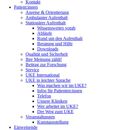
Kontakt
Patient:innen
Anreise & Orientierung
Ambulanter Aufenthalt
Stationärer Aufenthalt
Wissenswertes vorab
Abläufe
Rund um den Aufenthalt
Beratung und Hilfe
Downloads
Qualität und Sicherheit
Ihre Meinung zählt!
Beitrag zur Forschung
Service
UKE International
UKE in leichter Sprache
Was machen wir im UKE?
Infos für Patienten:innen
Telefon
Unsere Kliniken
Wer arbeitet im UKE?
Der Weg zum UKE
Veranstaltungen
Kunstausstellung
Einweisende