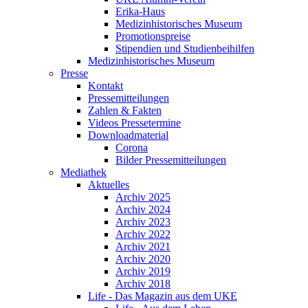
Erika-Haus
Medizinhistorisches Museum
Promotionspreise
Stipendien und Studienbeihilfen
Medizinhistorisches Museum
Presse
Kontakt
Pressemitteilungen
Zahlen & Fakten
Videos Pressetermine
Downloadmaterial
Corona
Bilder Pressemitteilungen
Mediathek
Aktuelles
Archiv 2025
Archiv 2024
Archiv 2023
Archiv 2022
Archiv 2021
Archiv 2020
Archiv 2019
Archiv 2018
Life - Das Magazin aus dem UKE