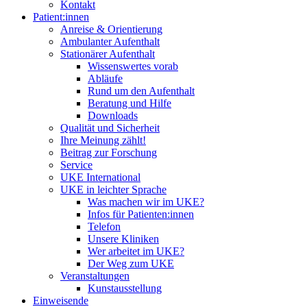
Kontakt
Patient:innen
Anreise & Orientierung
Ambulanter Aufenthalt
Stationärer Aufenthalt
Wissenswertes vorab
Abläufe
Rund um den Aufenthalt
Beratung und Hilfe
Downloads
Qualität und Sicherheit
Ihre Meinung zählt!
Beitrag zur Forschung
Service
UKE International
UKE in leichter Sprache
Was machen wir im UKE?
Infos für Patienten:innen
Telefon
Unsere Kliniken
Wer arbeitet im UKE?
Der Weg zum UKE
Veranstaltungen
Kunstausstellung
Einweisende