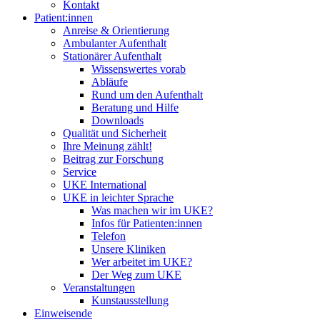
Kontakt
Patient:innen
Anreise & Orientierung
Ambulanter Aufenthalt
Stationärer Aufenthalt
Wissenswertes vorab
Abläufe
Rund um den Aufenthalt
Beratung und Hilfe
Downloads
Qualität und Sicherheit
Ihre Meinung zählt!
Beitrag zur Forschung
Service
UKE International
UKE in leichter Sprache
Was machen wir im UKE?
Infos für Patienten:innen
Telefon
Unsere Kliniken
Wer arbeitet im UKE?
Der Weg zum UKE
Veranstaltungen
Kunstausstellung
Einweisende