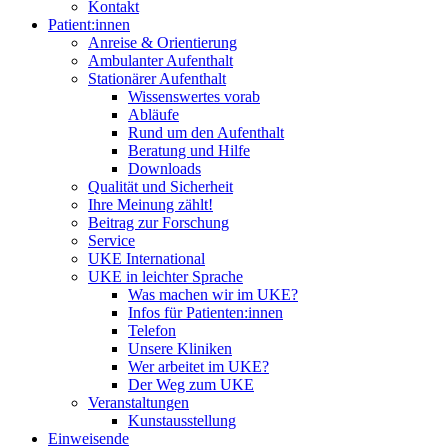
Kontakt
Patient:innen
Anreise & Orientierung
Ambulanter Aufenthalt
Stationärer Aufenthalt
Wissenswertes vorab
Abläufe
Rund um den Aufenthalt
Beratung und Hilfe
Downloads
Qualität und Sicherheit
Ihre Meinung zählt!
Beitrag zur Forschung
Service
UKE International
UKE in leichter Sprache
Was machen wir im UKE?
Infos für Patienten:innen
Telefon
Unsere Kliniken
Wer arbeitet im UKE?
Der Weg zum UKE
Veranstaltungen
Kunstausstellung
Einweisende