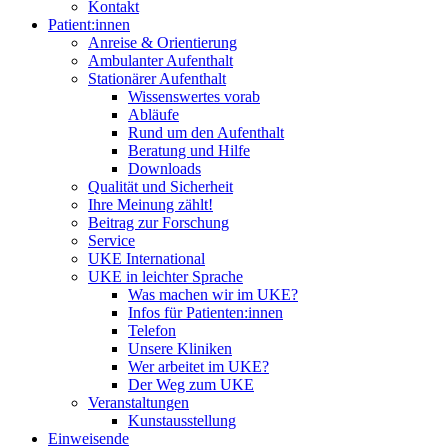
Kontakt
Patient:innen
Anreise & Orientierung
Ambulanter Aufenthalt
Stationärer Aufenthalt
Wissenswertes vorab
Abläufe
Rund um den Aufenthalt
Beratung und Hilfe
Downloads
Qualität und Sicherheit
Ihre Meinung zählt!
Beitrag zur Forschung
Service
UKE International
UKE in leichter Sprache
Was machen wir im UKE?
Infos für Patienten:innen
Telefon
Unsere Kliniken
Wer arbeitet im UKE?
Der Weg zum UKE
Veranstaltungen
Kunstausstellung
Einweisende