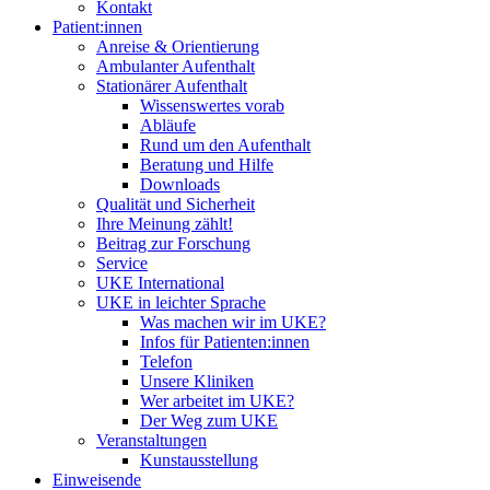
Kontakt
Patient:innen
Anreise & Orientierung
Ambulanter Aufenthalt
Stationärer Aufenthalt
Wissenswertes vorab
Abläufe
Rund um den Aufenthalt
Beratung und Hilfe
Downloads
Qualität und Sicherheit
Ihre Meinung zählt!
Beitrag zur Forschung
Service
UKE International
UKE in leichter Sprache
Was machen wir im UKE?
Infos für Patienten:innen
Telefon
Unsere Kliniken
Wer arbeitet im UKE?
Der Weg zum UKE
Veranstaltungen
Kunstausstellung
Einweisende