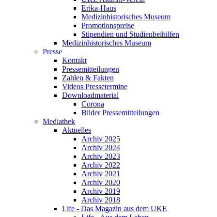
Erika-Haus
Medizinhistorisches Museum
Promotionspreise
Stipendien und Studienbeihilfen
Medizinhistorisches Museum
Presse
Kontakt
Pressemitteilungen
Zahlen & Fakten
Videos Pressetermine
Downloadmaterial
Corona
Bilder Pressemitteilungen
Mediathek
Aktuelles
Archiv 2025
Archiv 2024
Archiv 2023
Archiv 2022
Archiv 2021
Archiv 2020
Archiv 2019
Archiv 2018
Life - Das Magazin aus dem UKE