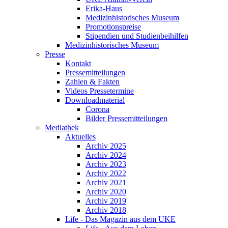
Erika-Haus
Medizinhistorisches Museum
Promotionspreise
Stipendien und Studienbeihilfen
Medizinhistorisches Museum
Presse
Kontakt
Pressemitteilungen
Zahlen & Fakten
Videos Pressetermine
Downloadmaterial
Corona
Bilder Pressemitteilungen
Mediathek
Aktuelles
Archiv 2025
Archiv 2024
Archiv 2023
Archiv 2022
Archiv 2021
Archiv 2020
Archiv 2019
Archiv 2018
Life - Das Magazin aus dem UKE