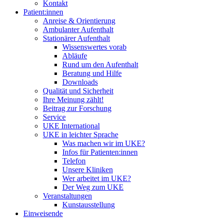
Kontakt
Patient:innen
Anreise & Orientierung
Ambulanter Aufenthalt
Stationärer Aufenthalt
Wissenswertes vorab
Abläufe
Rund um den Aufenthalt
Beratung und Hilfe
Downloads
Qualität und Sicherheit
Ihre Meinung zählt!
Beitrag zur Forschung
Service
UKE International
UKE in leichter Sprache
Was machen wir im UKE?
Infos für Patienten:innen
Telefon
Unsere Kliniken
Wer arbeitet im UKE?
Der Weg zum UKE
Veranstaltungen
Kunstausstellung
Einweisende