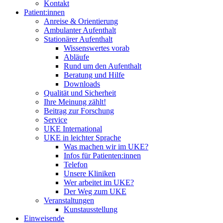
Kontakt
Patient:innen
Anreise & Orientierung
Ambulanter Aufenthalt
Stationärer Aufenthalt
Wissenswertes vorab
Abläufe
Rund um den Aufenthalt
Beratung und Hilfe
Downloads
Qualität und Sicherheit
Ihre Meinung zählt!
Beitrag zur Forschung
Service
UKE International
UKE in leichter Sprache
Was machen wir im UKE?
Infos für Patienten:innen
Telefon
Unsere Kliniken
Wer arbeitet im UKE?
Der Weg zum UKE
Veranstaltungen
Kunstausstellung
Einweisende