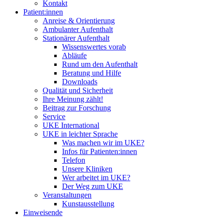
Kontakt
Patient:innen
Anreise & Orientierung
Ambulanter Aufenthalt
Stationärer Aufenthalt
Wissenswertes vorab
Abläufe
Rund um den Aufenthalt
Beratung und Hilfe
Downloads
Qualität und Sicherheit
Ihre Meinung zählt!
Beitrag zur Forschung
Service
UKE International
UKE in leichter Sprache
Was machen wir im UKE?
Infos für Patienten:innen
Telefon
Unsere Kliniken
Wer arbeitet im UKE?
Der Weg zum UKE
Veranstaltungen
Kunstausstellung
Einweisende