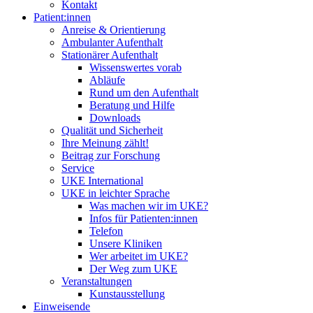
Kontakt
Patient:innen
Anreise & Orientierung
Ambulanter Aufenthalt
Stationärer Aufenthalt
Wissenswertes vorab
Abläufe
Rund um den Aufenthalt
Beratung und Hilfe
Downloads
Qualität und Sicherheit
Ihre Meinung zählt!
Beitrag zur Forschung
Service
UKE International
UKE in leichter Sprache
Was machen wir im UKE?
Infos für Patienten:innen
Telefon
Unsere Kliniken
Wer arbeitet im UKE?
Der Weg zum UKE
Veranstaltungen
Kunstausstellung
Einweisende