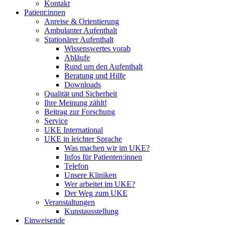
Kontakt
Patient:innen
Anreise & Orientierung
Ambulanter Aufenthalt
Stationärer Aufenthalt
Wissenswertes vorab
Abläufe
Rund um den Aufenthalt
Beratung und Hilfe
Downloads
Qualität und Sicherheit
Ihre Meinung zählt!
Beitrag zur Forschung
Service
UKE International
UKE in leichter Sprache
Was machen wir im UKE?
Infos für Patienten:innen
Telefon
Unsere Kliniken
Wer arbeitet im UKE?
Der Weg zum UKE
Veranstaltungen
Kunstausstellung
Einweisende