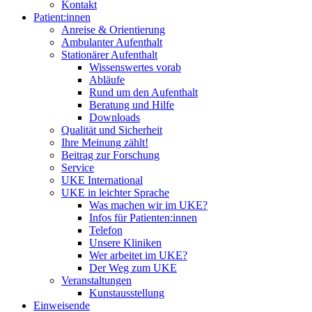
Kontakt
Patient:innen
Anreise & Orientierung
Ambulanter Aufenthalt
Stationärer Aufenthalt
Wissenswertes vorab
Abläufe
Rund um den Aufenthalt
Beratung und Hilfe
Downloads
Qualität und Sicherheit
Ihre Meinung zählt!
Beitrag zur Forschung
Service
UKE International
UKE in leichter Sprache
Was machen wir im UKE?
Infos für Patienten:innen
Telefon
Unsere Kliniken
Wer arbeitet im UKE?
Der Weg zum UKE
Veranstaltungen
Kunstausstellung
Einweisende