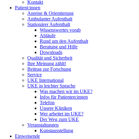
Kontakt
Patient:innen
Anreise & Orientierung
Ambulanter Aufenthalt
Stationärer Aufenthalt
Wissenswertes vorab
Abläufe
Rund um den Aufenthalt
Beratung und Hilfe
Downloads
Qualität und Sicherheit
Ihre Meinung zählt!
Beitrag zur Forschung
Service
UKE International
UKE in leichter Sprache
Was machen wir im UKE?
Infos für Patienten:innen
Telefon
Unsere Kliniken
Wer arbeitet im UKE?
Der Weg zum UKE
Veranstaltungen
Kunstausstellung
Einweisende