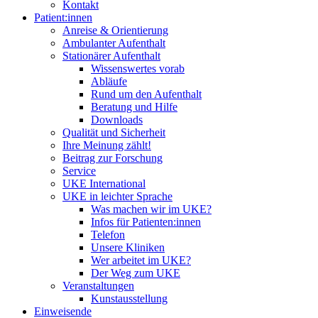
Kontakt
Patient:innen
Anreise & Orientierung
Ambulanter Aufenthalt
Stationärer Aufenthalt
Wissenswertes vorab
Abläufe
Rund um den Aufenthalt
Beratung und Hilfe
Downloads
Qualität und Sicherheit
Ihre Meinung zählt!
Beitrag zur Forschung
Service
UKE International
UKE in leichter Sprache
Was machen wir im UKE?
Infos für Patienten:innen
Telefon
Unsere Kliniken
Wer arbeitet im UKE?
Der Weg zum UKE
Veranstaltungen
Kunstausstellung
Einweisende