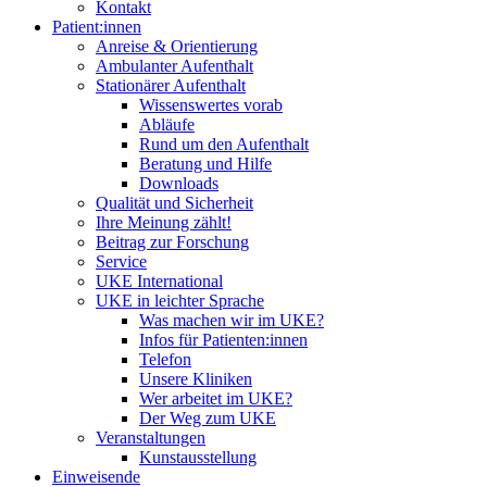
Kontakt
Patient:innen
Anreise & Orientierung
Ambulanter Aufenthalt
Stationärer Aufenthalt
Wissenswertes vorab
Abläufe
Rund um den Aufenthalt
Beratung und Hilfe
Downloads
Qualität und Sicherheit
Ihre Meinung zählt!
Beitrag zur Forschung
Service
UKE International
UKE in leichter Sprache
Was machen wir im UKE?
Infos für Patienten:innen
Telefon
Unsere Kliniken
Wer arbeitet im UKE?
Der Weg zum UKE
Veranstaltungen
Kunstausstellung
Einweisende