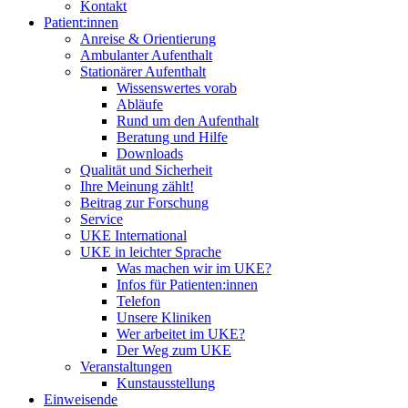
Kontakt
Patient:innen
Anreise & Orientierung
Ambulanter Aufenthalt
Stationärer Aufenthalt
Wissenswertes vorab
Abläufe
Rund um den Aufenthalt
Beratung und Hilfe
Downloads
Qualität und Sicherheit
Ihre Meinung zählt!
Beitrag zur Forschung
Service
UKE International
UKE in leichter Sprache
Was machen wir im UKE?
Infos für Patienten:innen
Telefon
Unsere Kliniken
Wer arbeitet im UKE?
Der Weg zum UKE
Veranstaltungen
Kunstausstellung
Einweisende