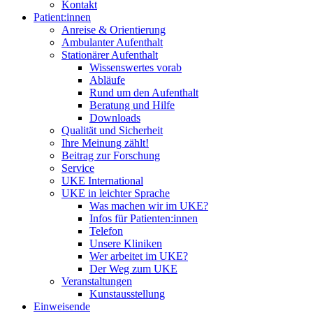
Kontakt
Patient:innen
Anreise & Orientierung
Ambulanter Aufenthalt
Stationärer Aufenthalt
Wissenswertes vorab
Abläufe
Rund um den Aufenthalt
Beratung und Hilfe
Downloads
Qualität und Sicherheit
Ihre Meinung zählt!
Beitrag zur Forschung
Service
UKE International
UKE in leichter Sprache
Was machen wir im UKE?
Infos für Patienten:innen
Telefon
Unsere Kliniken
Wer arbeitet im UKE?
Der Weg zum UKE
Veranstaltungen
Kunstausstellung
Einweisende