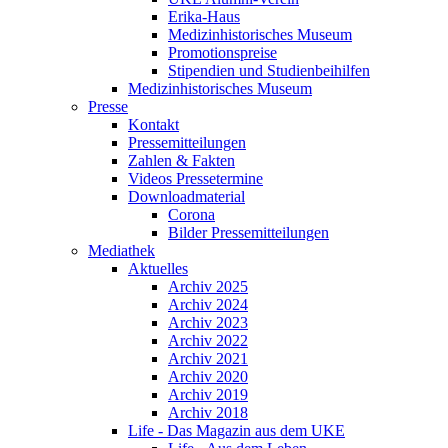
Erika-Haus
Medizinhistorisches Museum
Promotionspreise
Stipendien und Studienbeihilfen
Medizinhistorisches Museum
Presse
Kontakt
Pressemitteilungen
Zahlen & Fakten
Videos Pressetermine
Downloadmaterial
Corona
Bilder Pressemitteilungen
Mediathek
Aktuelles
Archiv 2025
Archiv 2024
Archiv 2023
Archiv 2022
Archiv 2021
Archiv 2020
Archiv 2019
Archiv 2018
Life - Das Magazin aus dem UKE