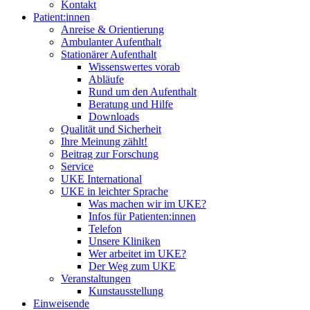
Kontakt
Patient:innen
Anreise & Orientierung
Ambulanter Aufenthalt
Stationärer Aufenthalt
Wissenswertes vorab
Abläufe
Rund um den Aufenthalt
Beratung und Hilfe
Downloads
Qualität und Sicherheit
Ihre Meinung zählt!
Beitrag zur Forschung
Service
UKE International
UKE in leichter Sprache
Was machen wir im UKE?
Infos für Patienten:innen
Telefon
Unsere Kliniken
Wer arbeitet im UKE?
Der Weg zum UKE
Veranstaltungen
Kunstausstellung
Einweisende