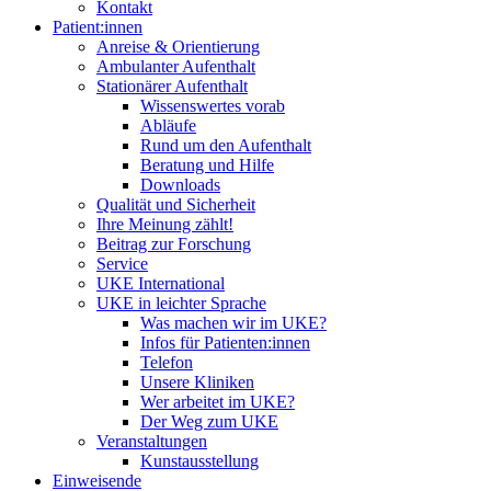
Kontakt
Patient:innen
Anreise & Orientierung
Ambulanter Aufenthalt
Stationärer Aufenthalt
Wissenswertes vorab
Abläufe
Rund um den Aufenthalt
Beratung und Hilfe
Downloads
Qualität und Sicherheit
Ihre Meinung zählt!
Beitrag zur Forschung
Service
UKE International
UKE in leichter Sprache
Was machen wir im UKE?
Infos für Patienten:innen
Telefon
Unsere Kliniken
Wer arbeitet im UKE?
Der Weg zum UKE
Veranstaltungen
Kunstausstellung
Einweisende