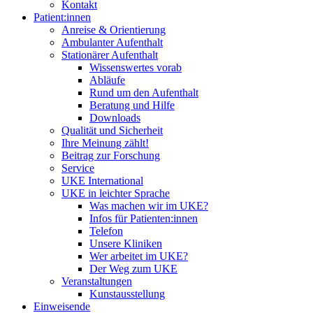
Kontakt
Patient:innen
Anreise & Orientierung
Ambulanter Aufenthalt
Stationärer Aufenthalt
Wissenswertes vorab
Abläufe
Rund um den Aufenthalt
Beratung und Hilfe
Downloads
Qualität und Sicherheit
Ihre Meinung zählt!
Beitrag zur Forschung
Service
UKE International
UKE in leichter Sprache
Was machen wir im UKE?
Infos für Patienten:innen
Telefon
Unsere Kliniken
Wer arbeitet im UKE?
Der Weg zum UKE
Veranstaltungen
Kunstausstellung
Einweisende