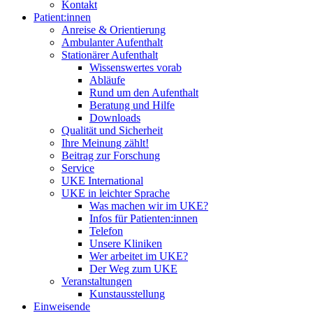
Kontakt
Patient:innen
Anreise & Orientierung
Ambulanter Aufenthalt
Stationärer Aufenthalt
Wissenswertes vorab
Abläufe
Rund um den Aufenthalt
Beratung und Hilfe
Downloads
Qualität und Sicherheit
Ihre Meinung zählt!
Beitrag zur Forschung
Service
UKE International
UKE in leichter Sprache
Was machen wir im UKE?
Infos für Patienten:innen
Telefon
Unsere Kliniken
Wer arbeitet im UKE?
Der Weg zum UKE
Veranstaltungen
Kunstausstellung
Einweisende