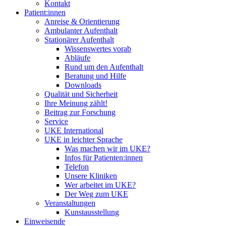
Kontakt
Patient:innen
Anreise & Orientierung
Ambulanter Aufenthalt
Stationärer Aufenthalt
Wissenswertes vorab
Abläufe
Rund um den Aufenthalt
Beratung und Hilfe
Downloads
Qualität und Sicherheit
Ihre Meinung zählt!
Beitrag zur Forschung
Service
UKE International
UKE in leichter Sprache
Was machen wir im UKE?
Infos für Patienten:innen
Telefon
Unsere Kliniken
Wer arbeitet im UKE?
Der Weg zum UKE
Veranstaltungen
Kunstausstellung
Einweisende