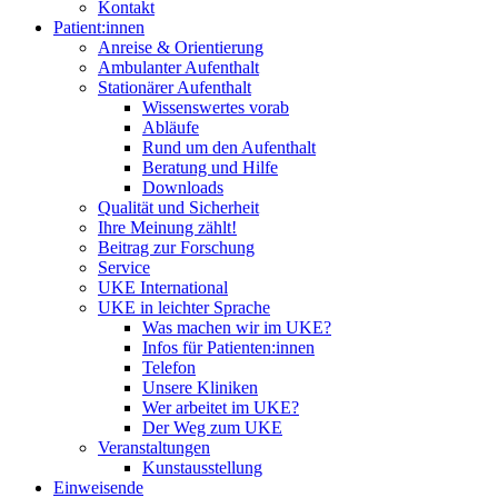
Kontakt
Patient:innen
Anreise & Orientierung
Ambulanter Aufenthalt
Stationärer Aufenthalt
Wissenswertes vorab
Abläufe
Rund um den Aufenthalt
Beratung und Hilfe
Downloads
Qualität und Sicherheit
Ihre Meinung zählt!
Beitrag zur Forschung
Service
UKE International
UKE in leichter Sprache
Was machen wir im UKE?
Infos für Patienten:innen
Telefon
Unsere Kliniken
Wer arbeitet im UKE?
Der Weg zum UKE
Veranstaltungen
Kunstausstellung
Einweisende