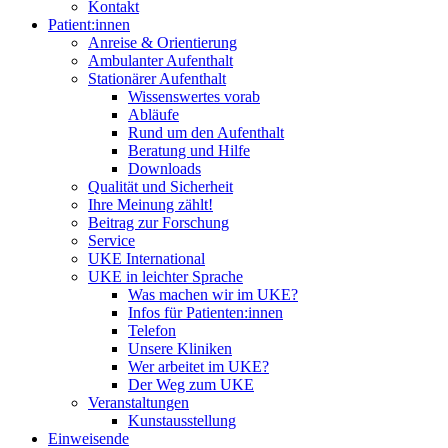
Kontakt
Patient:innen
Anreise & Orientierung
Ambulanter Aufenthalt
Stationärer Aufenthalt
Wissenswertes vorab
Abläufe
Rund um den Aufenthalt
Beratung und Hilfe
Downloads
Qualität und Sicherheit
Ihre Meinung zählt!
Beitrag zur Forschung
Service
UKE International
UKE in leichter Sprache
Was machen wir im UKE?
Infos für Patienten:innen
Telefon
Unsere Kliniken
Wer arbeitet im UKE?
Der Weg zum UKE
Veranstaltungen
Kunstausstellung
Einweisende