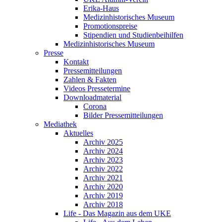
Erika-Haus
Medizinhistorisches Museum
Promotionspreise
Stipendien und Studienbeihilfen
Medizinhistorisches Museum
Presse
Kontakt
Pressemitteilungen
Zahlen & Fakten
Videos Pressetermine
Downloadmaterial
Corona
Bilder Pressemitteilungen
Mediathek
Aktuelles
Archiv 2025
Archiv 2024
Archiv 2023
Archiv 2022
Archiv 2021
Archiv 2020
Archiv 2019
Archiv 2018
Life - Das Magazin aus dem UKE