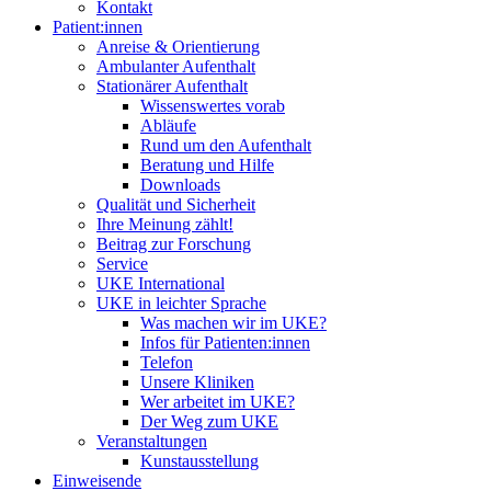
Kontakt
Patient:innen
Anreise & Orientierung
Ambulanter Aufenthalt
Stationärer Aufenthalt
Wissenswertes vorab
Abläufe
Rund um den Aufenthalt
Beratung und Hilfe
Downloads
Qualität und Sicherheit
Ihre Meinung zählt!
Beitrag zur Forschung
Service
UKE International
UKE in leichter Sprache
Was machen wir im UKE?
Infos für Patienten:innen
Telefon
Unsere Kliniken
Wer arbeitet im UKE?
Der Weg zum UKE
Veranstaltungen
Kunstausstellung
Einweisende