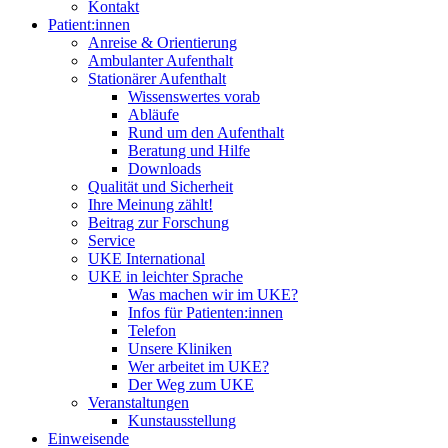
Kontakt
Patient:innen
Anreise & Orientierung
Ambulanter Aufenthalt
Stationärer Aufenthalt
Wissenswertes vorab
Abläufe
Rund um den Aufenthalt
Beratung und Hilfe
Downloads
Qualität und Sicherheit
Ihre Meinung zählt!
Beitrag zur Forschung
Service
UKE International
UKE in leichter Sprache
Was machen wir im UKE?
Infos für Patienten:innen
Telefon
Unsere Kliniken
Wer arbeitet im UKE?
Der Weg zum UKE
Veranstaltungen
Kunstausstellung
Einweisende