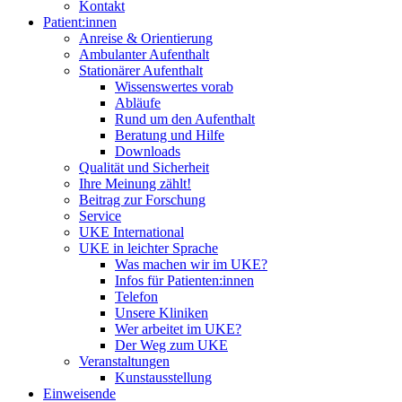
Kontakt
Patient:innen
Anreise & Orientierung
Ambulanter Aufenthalt
Stationärer Aufenthalt
Wissenswertes vorab
Abläufe
Rund um den Aufenthalt
Beratung und Hilfe
Downloads
Qualität und Sicherheit
Ihre Meinung zählt!
Beitrag zur Forschung
Service
UKE International
UKE in leichter Sprache
Was machen wir im UKE?
Infos für Patienten:innen
Telefon
Unsere Kliniken
Wer arbeitet im UKE?
Der Weg zum UKE
Veranstaltungen
Kunstausstellung
Einweisende