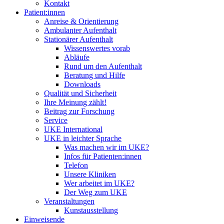
Kontakt
Patient:innen
Anreise & Orientierung
Ambulanter Aufenthalt
Stationärer Aufenthalt
Wissenswertes vorab
Abläufe
Rund um den Aufenthalt
Beratung und Hilfe
Downloads
Qualität und Sicherheit
Ihre Meinung zählt!
Beitrag zur Forschung
Service
UKE International
UKE in leichter Sprache
Was machen wir im UKE?
Infos für Patienten:innen
Telefon
Unsere Kliniken
Wer arbeitet im UKE?
Der Weg zum UKE
Veranstaltungen
Kunstausstellung
Einweisende