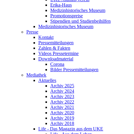
Erika-Haus
Medizinhistorisches Museum
Promotionspreise
Stipendien und Studienbeihilfen
Medizinhistorisches Museum
Presse
Kontakt
Pressemitteilungen
Zahlen & Fakten
Videos Pressetermine
Downloadmaterial
Corona
Bilder Pressemitteilungen
Mediathek
Aktuelles
Archiv 2025
Archiv 2024
Archiv 2023
Archiv 2022
Archiv 2021
Archiv 2020
Archiv 2019
Archiv 2018
Life - Das Magazin aus dem UKE