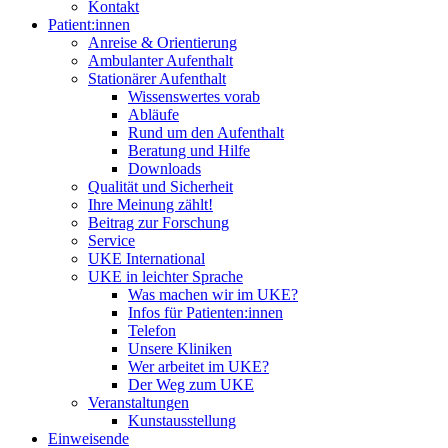
Kontakt
Patient:innen
Anreise & Orientierung
Ambulanter Aufenthalt
Stationärer Aufenthalt
Wissenswertes vorab
Abläufe
Rund um den Aufenthalt
Beratung und Hilfe
Downloads
Qualität und Sicherheit
Ihre Meinung zählt!
Beitrag zur Forschung
Service
UKE International
UKE in leichter Sprache
Was machen wir im UKE?
Infos für Patienten:innen
Telefon
Unsere Kliniken
Wer arbeitet im UKE?
Der Weg zum UKE
Veranstaltungen
Kunstausstellung
Einweisende