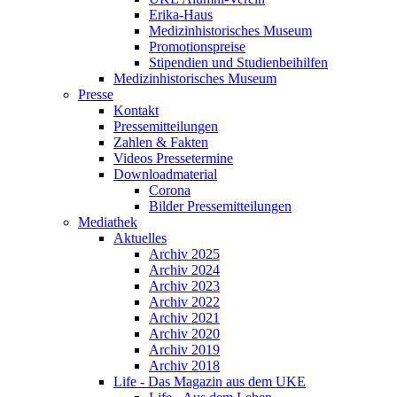
Erika-Haus
Medizinhistorisches Museum
Promotionspreise
Stipendien und Studienbeihilfen
Medizinhistorisches Museum
Presse
Kontakt
Pressemitteilungen
Zahlen & Fakten
Videos Pressetermine
Downloadmaterial
Corona
Bilder Pressemitteilungen
Mediathek
Aktuelles
Archiv 2025
Archiv 2024
Archiv 2023
Archiv 2022
Archiv 2021
Archiv 2020
Archiv 2019
Archiv 2018
Life - Das Magazin aus dem UKE