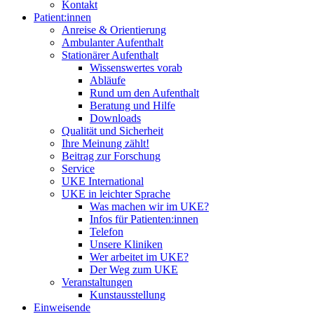
Kontakt
Patient:innen
Anreise & Orientierung
Ambulanter Aufenthalt
Stationärer Aufenthalt
Wissenswertes vorab
Abläufe
Rund um den Aufenthalt
Beratung und Hilfe
Downloads
Qualität und Sicherheit
Ihre Meinung zählt!
Beitrag zur Forschung
Service
UKE International
UKE in leichter Sprache
Was machen wir im UKE?
Infos für Patienten:innen
Telefon
Unsere Kliniken
Wer arbeitet im UKE?
Der Weg zum UKE
Veranstaltungen
Kunstausstellung
Einweisende