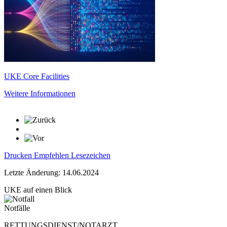
UKE Core Facilities
Weitere Informationen
Drucken
Empfehlen
Lesezeichen
Letzte Änderung: 14.06.2024
UKE auf einen Blick
Notfälle
RETTUNGSDIENST/NOTARZT