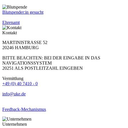
Blutspender:in gesucht
Ehrenamt
Kontakt
MARTINISTRASSE 52
20246 HAMBURG
BITTE BEACHTEN: BEI DER EINGABE IN DAS
NAVIGATIONSSYSTEM
20251 ALS POSTLEITZAHL EINGEBEN
Vermittlung
+49 (0) 40 7410 - 0
info@uke.de
Feedback-Mechanismus
Unternehmen