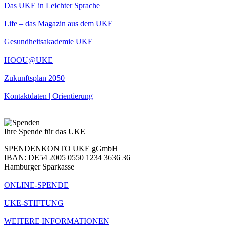
Das UKE in Leichter Sprache
Life – das Magazin aus dem UKE
Gesundheitsakademie UKE
HOOU@UKE
Zukunftsplan 2050
Kontaktdaten | Orientierung
Ihre Spende für das UKE
SPENDENKONTO UKE gGmbH
IBAN: DE54 2005 0550 1234 3636 36
Hamburger Sparkasse
ONLINE-SPENDE
UKE-STIFTUNG
WEITERE INFORMATIONEN