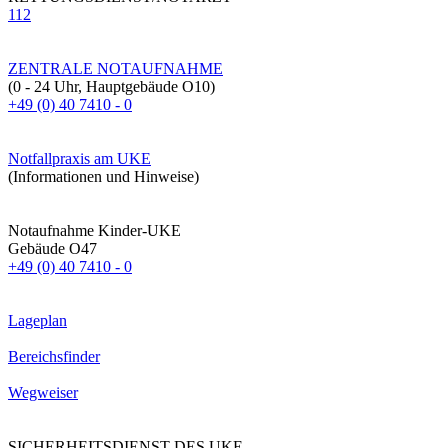
112
ZENTRALE NOTAUFNAHME
(0 - 24 Uhr, Hauptgebäude O10)
+49 (0) 40 7410 - 0
Notfallpraxis am UKE
(Informationen und Hinweise)
Notaufnahme Kinder-UKE
Gebäude O47
+49 (0) 40 7410 - 0
Lageplan
Bereichsfinder
Wegweiser
SICHERHEITSDIENST DES UKE