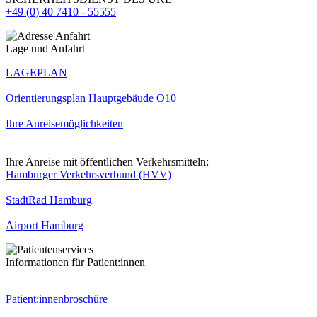
+49 (0) 40 7410 - 55555
Lage und Anfahrt
LAGEPLAN
Orientierungsplan Hauptgebäude O10
Ihre Anreisemöglichkeiten
Ihre Anreise mit öffentlichen Verkehrsmitteln:
Hamburger Verkehrsverbund (HVV)
StadtRad Hamburg
Airport Hamburg
Informationen für Patient:innen
Patient:innenbroschüre