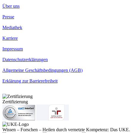
Über uns
Presse
Mediathek
Karriere
Impressum
Datenschutzerklärungen
Allgemeine Geschäftsbedingungen (AGB)
Erklärung zur Barrierefreiheit
Zertifizierung
Wissen – Forschen – Heilen durch vernetzte Kompetenz: Das UKE.