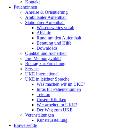
Kontakt
Patient:innen
Anreise & Orientierung
Ambulanter Aufenthalt
Stationärer Aufenthalt
Wissenswertes vorab
Abläufe
Rund um den Aufenthalt
Beratung und Hilfe
Downloads
Qualität und Sicherheit
Ihre Meinung zählt!
Beitrag zur Forschung
Service
UKE International
UKE in leichter Sprache
Was machen wir im UKE?
Infos für Patienten:innen
Telefon
Unsere Kliniken
Wer arbeitet im UKE?
Der Weg zum UKE
Veranstaltungen
Kunstausstellung
Einweisende