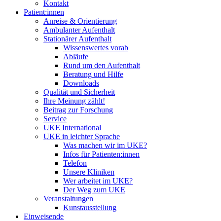
Kontakt
Patient:innen
Anreise & Orientierung
Ambulanter Aufenthalt
Stationärer Aufenthalt
Wissenswertes vorab
Abläufe
Rund um den Aufenthalt
Beratung und Hilfe
Downloads
Qualität und Sicherheit
Ihre Meinung zählt!
Beitrag zur Forschung
Service
UKE International
UKE in leichter Sprache
Was machen wir im UKE?
Infos für Patienten:innen
Telefon
Unsere Kliniken
Wer arbeitet im UKE?
Der Weg zum UKE
Veranstaltungen
Kunstausstellung
Einweisende