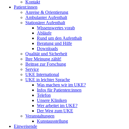
Kontakt
Patient:innen
Anreise & Orientierung
Ambulanter Aufenthalt
Stationärer Aufenthalt
Wissenswertes vorab
Abläufe
Rund um den Aufenthalt
Beratung und Hilfe
Downloads
Qualität und Sicherheit
Ihre Meinung zählt!
Beitrag zur Forschung
Service
UKE International
UKE in leichter Sprache
Was machen wir im UKE?
Infos für Patienten:innen
Telefon
Unsere Kliniken
Wer arbeitet im UKE?
Der Weg zum UKE
Veranstaltungen
Kunstausstellung
Einweisende