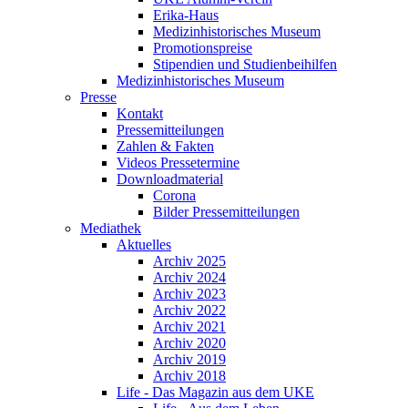
Erika-Haus
Medizinhistorisches Museum
Promotionspreise
Stipendien und Studienbeihilfen
Medizinhistorisches Museum
Presse
Kontakt
Pressemitteilungen
Zahlen & Fakten
Videos Pressetermine
Downloadmaterial
Corona
Bilder Pressemitteilungen
Mediathek
Aktuelles
Archiv 2025
Archiv 2024
Archiv 2023
Archiv 2022
Archiv 2021
Archiv 2020
Archiv 2019
Archiv 2018
Life - Das Magazin aus dem UKE