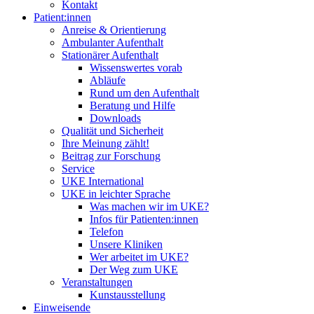
Kontakt
Patient:innen
Anreise & Orientierung
Ambulanter Aufenthalt
Stationärer Aufenthalt
Wissenswertes vorab
Abläufe
Rund um den Aufenthalt
Beratung und Hilfe
Downloads
Qualität und Sicherheit
Ihre Meinung zählt!
Beitrag zur Forschung
Service
UKE International
UKE in leichter Sprache
Was machen wir im UKE?
Infos für Patienten:innen
Telefon
Unsere Kliniken
Wer arbeitet im UKE?
Der Weg zum UKE
Veranstaltungen
Kunstausstellung
Einweisende