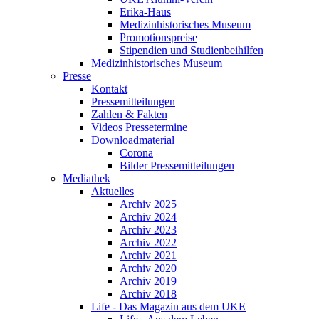
Erika-Haus
Medizinhistorisches Museum
Promotionspreise
Stipendien und Studienbeihilfen
Medizinhistorisches Museum
Presse
Kontakt
Pressemitteilungen
Zahlen & Fakten
Videos Pressetermine
Downloadmaterial
Corona
Bilder Pressemitteilungen
Mediathek
Aktuelles
Archiv 2025
Archiv 2024
Archiv 2023
Archiv 2022
Archiv 2021
Archiv 2020
Archiv 2019
Archiv 2018
Life - Das Magazin aus dem UKE