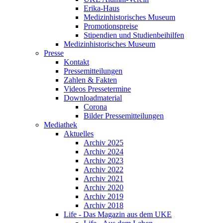
Erika-Haus
Medizinhistorisches Museum
Promotionspreise
Stipendien und Studienbeihilfen
Medizinhistorisches Museum
Presse
Kontakt
Pressemitteilungen
Zahlen & Fakten
Videos Pressetermine
Downloadmaterial
Corona
Bilder Pressemitteilungen
Mediathek
Aktuelles
Archiv 2025
Archiv 2024
Archiv 2023
Archiv 2022
Archiv 2021
Archiv 2020
Archiv 2019
Archiv 2018
Life - Das Magazin aus dem UKE