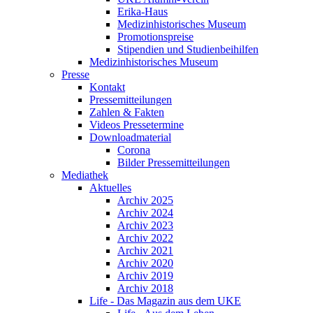
Erika-Haus
Medizinhistorisches Museum
Promotionspreise
Stipendien und Studienbeihilfen
Medizinhistorisches Museum
Presse
Kontakt
Pressemitteilungen
Zahlen & Fakten
Videos Pressetermine
Downloadmaterial
Corona
Bilder Pressemitteilungen
Mediathek
Aktuelles
Archiv 2025
Archiv 2024
Archiv 2023
Archiv 2022
Archiv 2021
Archiv 2020
Archiv 2019
Archiv 2018
Life - Das Magazin aus dem UKE